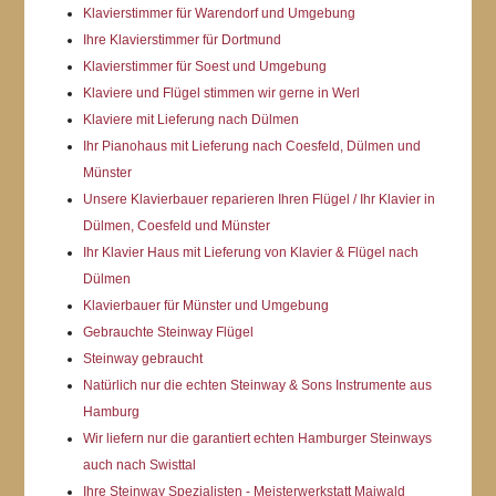
Klavierstimmer für Warendorf und Umgebung
Ihre Klavierstimmer für Dortmund
Klavierstimmer für Soest und Umgebung
Klaviere und Flügel stimmen wir gerne in Werl
Klaviere mit Lieferung nach Dülmen
Ihr Pianohaus mit Lieferung nach Coesfeld, Dülmen und
Münster
Unsere Klavierbauer reparieren Ihren Flügel / Ihr Klavier in
Dülmen, Coesfeld und Münster
Ihr Klavier Haus mit Lieferung von Klavier & Flügel nach
Dülmen
Klavierbauer für Münster und Umgebung
Gebrauchte Steinway Flügel
Steinway gebraucht
Natürlich nur die echten Steinway & Sons Instrumente aus
Hamburg
Wir liefern nur die garantiert echten Hamburger Steinways
auch nach Swisttal
Ihre Steinway Spezialisten - Meisterwerkstatt Maiwald