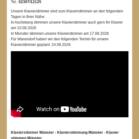
Tel.:
02307/12125
Unsere Klavierstimmer sind zum Klavierstimmen an den folgenden
Tagen in Ihrer Nähe:
In Ascheberg stimmen unsere Klavierstimmer auch gern Ihr Klavier
am 10.08.2026
In Münster stimmen unsere Klavierstimmer am 17.08.2026
Für Warendorf haben wir den folgenden Termin für unsere
Klavierstimmer geplant: 24.08.2026
Klavierstimmer Münster - Klavierstimmung Münster - Klavier
stimmen Münster