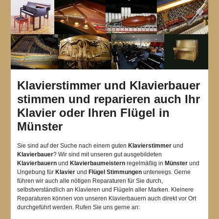
Klavierstimmer und Klavierbauer
stimmen und reparieren auch Ihr
Klavier oder Ihren Flügel in
Münster
Sie sind auf der Suche nach einem guten
Klavierstimmer
und
Klavierbauer
? Wir sind mit unseren gut ausgebildeten
Klavierbauern
und
Klavierbaumeistern
regelmäßig in
Münster
und
Ungebung für
Klavier
und
Flügel
Stimmungen
unterwegs. Gerne
führen wir auch alle nötigen Reparaturen für Sie durch,
selbstverständlich an Klavieren und Flügeln aller Marken. Kleinere
Reparaturen können von unseren Klavierbauern auch direkt vor Ort
durchgeführt werden. Rufen Sie uns gerne an: